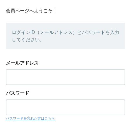
会員ページへようこそ！
ログインID（メールアドレス）とパスワードを入力
してください。
メールアドレス
パスワード
パスワードを忘れた方はこちら